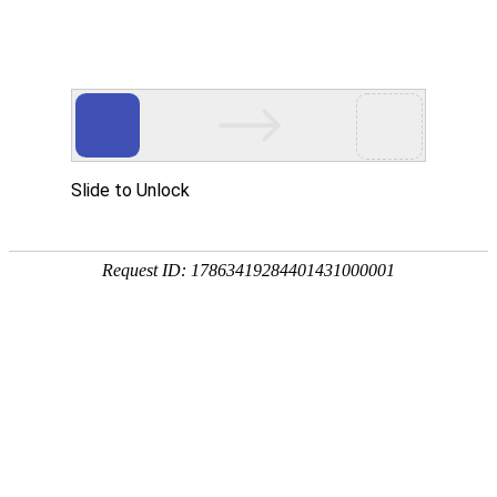
产品中心
首页
产品中心
>