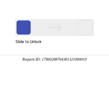
产品展示
案例展示
荣誉资质
产品中心