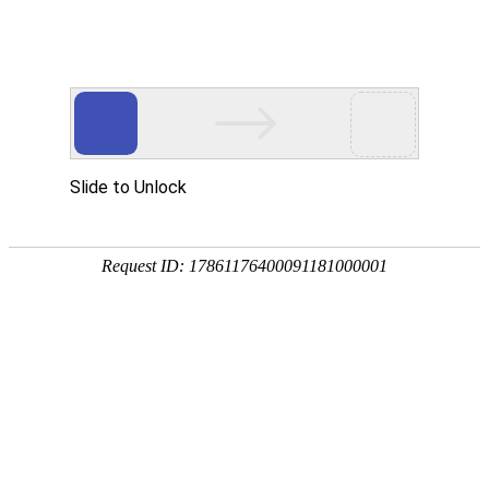
产品中心
首页
产品中心
>