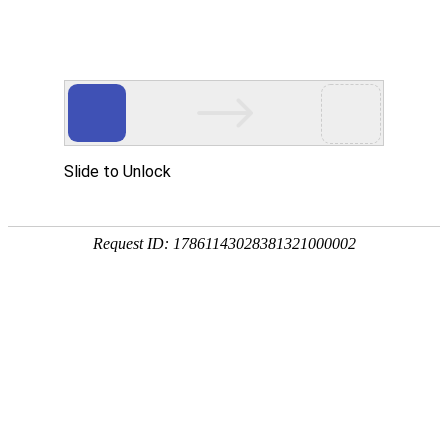
产品中心
首页
产品中心
>