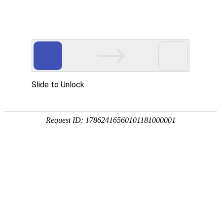
产品中心
首页
产品中心
>