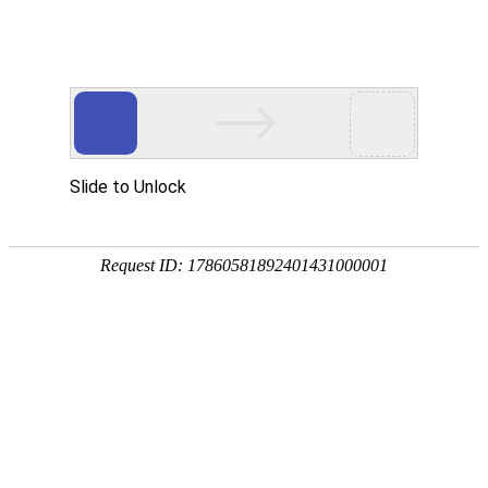
科技资讯
首页
科技资讯
>