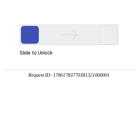
科技资讯
首页
科技资讯
>