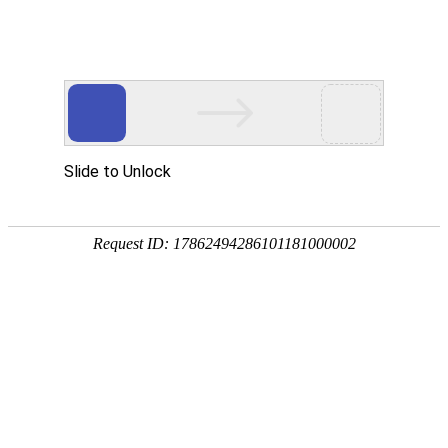
科技资讯
首页
科技资讯
>