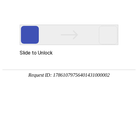
科技资讯
首页
科技资讯
>