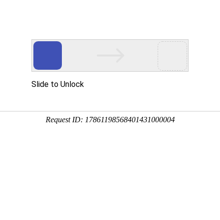
产品展示
案例展示
荣誉资质
科技资讯