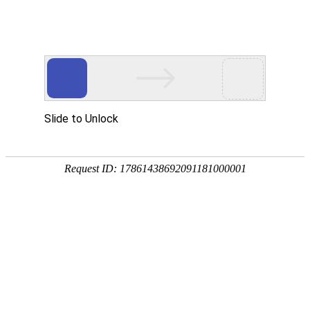
科技资讯
首页
科技资讯
>