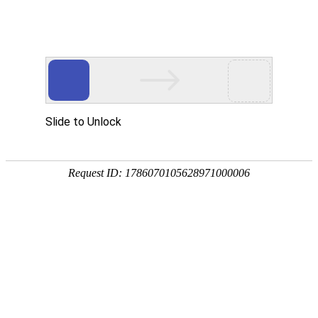
科技资讯
首页
科技资讯
>