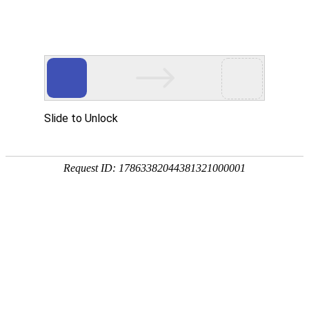
科技资讯
首页
科技资讯
>