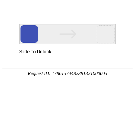
科技资讯
首页
科技资讯
>